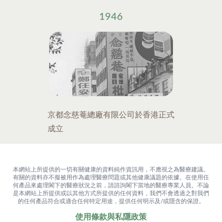
1946
京都念慈菴總廠有限公司於香港正式
成立
本網站上所提供的一切有關健康的資料純作資訊用，不應視之為醫療建議。
有關的資料亦不擬被用作為處理醫療問題或其他健康議題的依據。在使用任
何產品來處理閣下的醫療狀況之前，請諮詢閣下當地的醫療專業人員。不論
是本網站上所提供或以其他方式所提供的任何資料，我們不會透過之對我們
的任何產品符合或適合任何特定用途，提供任何明示及/或隱含的保證。
使用條款與私隱政策